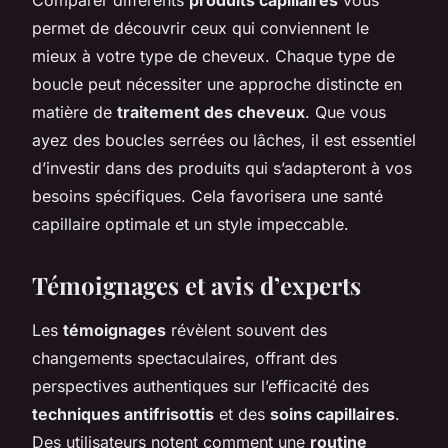
permet de découvrir ceux qui conviennent le
mieux à votre type de cheveux. Chaque type de
boucle peut nécessiter une approche distincte en
matière de
traitement des cheveux
. Que vous
ayez des boucles serrées ou lâches, il est essentiel
d’investir dans des produits qui s’adapteront à vos
besoins spécifiques. Cela favorisera une santé
capillaire optimale et un style impeccable.
Témoignages et avis d’experts
Les
témoignages
révèlent souvent des
changements spectaculaires, offrant des
perspectives authentiques sur l’efficacité des
techniques antifrisottis
et des
soins capillaires
.
Des utilisateurs notent comment une
routine