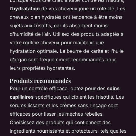
l’
hydratation
de vos cheveux joue un rôle clé. Les
cheveux bien hydratés ont tendance à être moins
sujets aux frisottis, car ils absorbent moins
d’humidité de l’air. Utilisez des produits adaptés à
votre routine cheveux pour maintenir une
hydratation optimale. Le beurre de karité et l’huile
d’argan sont fréquemment recommandés pour
leurs propriétés hydratantes.
Produits recommandés
Pour un contrôle efficace, optez pour des
soins
capillaires
spécifiques qui ciblent les frisottis. Les
sérums lissants et les crèmes sans rinçage sont
efficaces pour lisser les mèches rebelles.
Choisissez des produits qui contiennent des
ingrédients nourrissants et protecteurs, tels que les