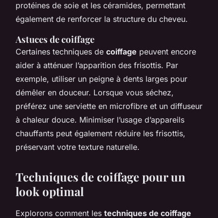
protéines de soie et les céramides, permettant
également de renforcer la structure du cheveu.
Astuces de coiffage
Certaines techniques de
coiffage
peuvent encore
aider à atténuer l’apparition des frisottis. Par
exemple, utiliser un peigne à dents larges pour
démêler en douceur. Lorsque vous séchez,
préférez une serviette en microfibre et un diffuseur
à chaleur douce. Minimiser l’usage d’appareils
chauffants peut également réduire les frisottis,
préservant votre texture naturelle.
Techniques de coiffage pour un
look optimal
Explorons comment les
techniques de coiffage