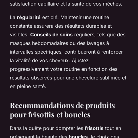
satisfaction capillaire et la santé de vos mèches.
La
régularité
est clé. Maintenir une routine
constante assurera des résultats durables et
visibles.
Conseils de soins
réguliers, tels que des
masques hebdomadaires ou des lavages à
intervalles spécifiques, contribueront à renforcer
la vitalité de vos cheveux. Ajustez
progressivement votre routine en fonction des
résultats observés pour une chevelure sublimée et
en pleine santé.
Recommandations de produits
pour frisottis et boucles
Dans la quête pour dompter les
frisottis
tout en
préservant la beauté des
boucles
, le choix des