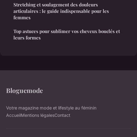
Stretching et soulagement des douleurs
articulaires : le guide indispensable pour les
femmes
Top astuces pour sublimer vos cheveux bouclés et
leurs formes
Bloguemode
Votre magazine mode et lifestyle au féminin
Accueil
Mentions légales
Contact