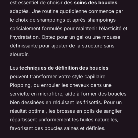
est essentiel de choisir des
soins des boucles
adaptés. Une routine quotidienne commence par
le choix de shampoings et après-shampoings
spécialement formulés pour maintenir l’élasticité et
l’hydratation. Optez pour un gel ou une mousse
définissante pour ajouter de la structure sans
alourdir.
Les
techniques de définition des boucles
peuvent transformer votre style capillaire.
Plopping
, ou enrouler les cheveux dans une
serviette en microfibre, aide à former des boucles
bien dessinées en réduisant les frisottis. Pour un
résultat optimal, les brosses en poils de sanglier
répartissent uniformément les huiles naturelles,
favorisant des boucles saines et définies.