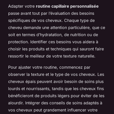
Adapter votre
routine capillaire personnalisée
passe avant tout par l’évaluation des besoins
spécifiques de vos cheveux. Chaque type de
cheveu demande une attention particulière, que ce
soit en termes d’hydratation, de nutrition ou de
protection. Identifier ces besoins vous aidera à
choisir les produits et techniques qui sauront faire
ressortir le meilleur de votre texture naturelle.
Pour ajuster votre routine, commencez par
observer la texture et le type de vos cheveux. Les
cheveux épais peuvent avoir besoin de soins plus
lourds et nourrissants, tandis que les cheveux fins
bénéficieront de produits légers pour éviter de les
alourdir. Intégrer des conseils de soins adaptés à
vos cheveux peut grandement influencer votre