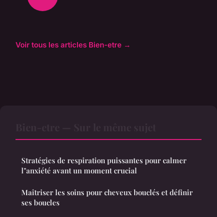
Voir tous les articles Bien-etre →
Bien-etre — Sur le même sujet
Stratégies de respiration puissantes pour calmer
l"anxiété avant un moment crucial
Maîtriser les soins pour cheveux bouclés et définir
ses boucles