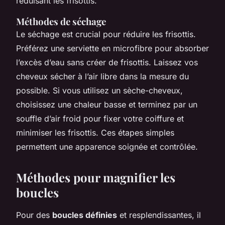
réduisant les frisottis.
Méthodes de séchage
Le séchage est crucial pour réduire les frisottis.
Préférez une serviette en microfibre pour absorber
l’excès d’eau sans créer de frisottis. Laissez vos
cheveux sécher à l’air libre dans la mesure du
possible. Si vous utilisez un sèche-cheveux,
choisissez une chaleur basse et terminez par un
souffle d’air froid pour fixer votre coiffure et
minimiser les frisottis. Ces étapes simples
permettent une apparence soignée et contrôlée.
Méthodes pour magnifier les
boucles
Pour des
boucles définies
et resplendissantes, il