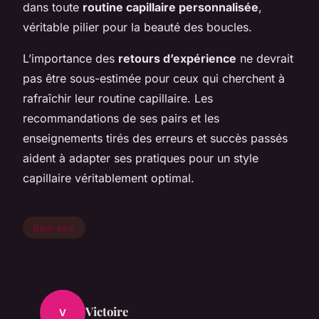
dans toute
routine capillaire personnalisée
,
véritable pilier pour la beauté des boucles.
L’importance des
retours d’expérience
ne devrait
pas être sous-estimée pour ceux qui cherchent à
rafraîchir leur routine capillaire. Les
recommandations de ses pairs et les
enseignements tirés des erreurs et succès passés
aident à adapter ses pratiques pour un style
capillaire véritablement optimal.
Bien-etre
Victoire
V