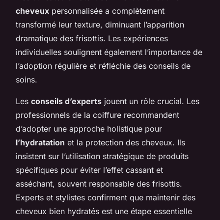
cheveux
personnalisée a complètement
transformé leur texture, diminuant l’apparition
dramatique des frisottis. Les expériences
individuelles soulignent également l’importance de
l’adoption régulière et réfléchie des conseils de
soins.
Les
conseils d’experts
jouent un rôle crucial. Les
professionnels de la coiffure recommandent
d’adopter une approche holistique pour
l’hydratation
et la protection des cheveux. Ils
insistent sur l’utilisation stratégique de produits
spécifiques pour éviter l’effet cassant et
asséchant, souvent responsable des frisottis.
Experts et stylistes confirment que maintenir des
cheveux bien hydratés est une étape essentielle