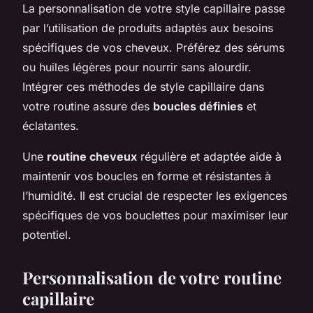
La personnalisation de votre style capillaire passe
par l’utilisation de produits adaptés aux besoins
spécifiques de vos cheveux. Préférez des sérums
ou huiles légères pour nourrir sans alourdir.
Intégrer ces méthodes de style capillaire dans
votre routine assure des
boucles définies
et
éclatantes.
Une
routine cheveux
régulière et adaptée aide à
maintenir vos boucles en forme et résistantes à
l’humidité. Il est crucial de respecter les exigences
spécifiques de vos bouclettes pour maximiser leur
potentiel.
Personnalisation de votre routine
capillaire