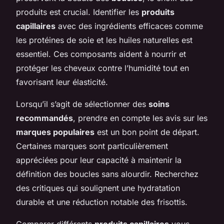
produits est crucial. Identifier les
produits
capillaires
avec des ingrédients efficaces comme
les protéines de soie et les huiles naturelles est
essentiel. Ces composants aident à nourrir et
protéger les cheveux contre l’humidité tout en
favorisant leur élasticité.
Lorsqu’il s’agit de sélectionner des
soins
recommandés
, prendre en compte les avis sur les
marques populaires
est un bon point de départ.
Certaines marques sont particulièrement
appréciées pour leur capacité à maintenir la
définition des boucles sans alourdir. Recherchez
des critiques qui soulignent une hydratation
durable et une réduction notable des frisottis.
Comparer différents
produits capillaires
vous