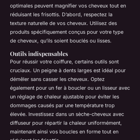
optimales peuvent magnifier vos cheveux tout en
réduisant les frisottis. D’abord, respectez la
texture naturelle de vos cheveux. Utilisez des
produits spécifiquement conçus pour votre type
de cheveux, qu’ils soient bouclés ou lisses.
Outils indispensables
Pour réussir votre coiffure, certains outils sont
cruciaux. Un peigne à dents larges est idéal pour
démêler sans casser les cheveux. Optez
également pour un fer à boucler ou un lisseur avec
un réglage de chaleur ajustable pour éviter les
dommages causés par une température trop
élevée. Investissez dans un sèche-cheveux avec
diffuseur pour répartir la chaleur uniformément,
maintenant ainsi vos boucles en forme tout en