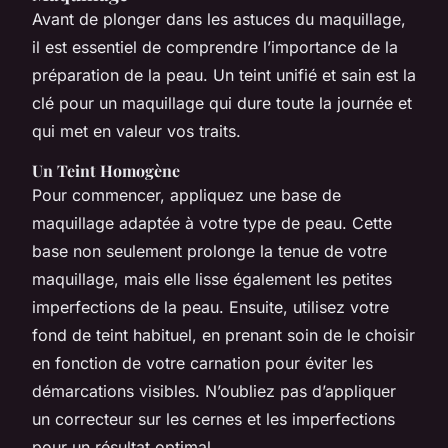
Avant de plonger dans les astuces du maquillage,
il est essentiel de comprendre l’importance de la
préparation de la peau. Un teint unifié et sain est la
clé pour un maquillage qui dure toute la journée et
qui met en valeur vos traits.
Un Teint Homogène
Pour commencer, appliquez une base de
maquillage adaptée à votre type de peau. Cette
base non seulement prolonge la tenue de votre
maquillage, mais elle lisse également les petites
imperfections de la peau. Ensuite, utilisez votre
fond de teint habituel, en prenant soin de le choisir
en fonction de votre carnation pour éviter les
démarcations visibles. N’oubliez pas d’appliquer
un correcteur sur les cernes et les imperfections
pour un résultat optimal.