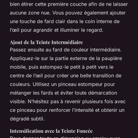
bien étirer cette première couche afin de ne laisser
aucune zone nue. Vous pouvez également ajouter
une touche de fard clair dans le coin interne de
l’œil pour agrandir et illuminer le regard.
Ajout de la Teinte Intermédiaire
Passez ensuite au fard de couleur intermédiaire.
Appliquez-le sur la partie externe de la paupière
mobile, puis estompez-le petit à petit vers le
centre de l’œil pour créer une belle transition de
couleurs. Utilisez un pinceau estompeur pour
mélanger les fards et éviter toute démarcation
visible. N’hésitez pas à revenir plusieurs fois avec
ce pinceau pour renforcer l’intensité et obtenir un
dégradé subtil.
Intensification avec la Teinte Foncée