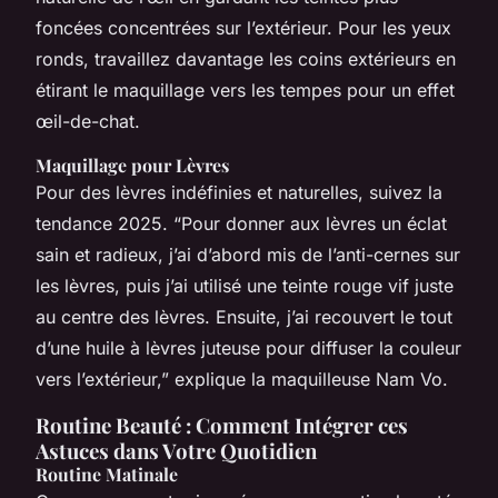
foncées concentrées sur l’extérieur. Pour les yeux
ronds, travaillez davantage les coins extérieurs en
étirant le maquillage vers les tempes pour un effet
œil-de-chat.
Maquillage pour Lèvres
Pour des lèvres indéfinies et naturelles, suivez la
tendance 2025. “Pour donner aux lèvres un éclat
sain et radieux, j’ai d’abord mis de l’anti-cernes sur
les lèvres, puis j’ai utilisé une teinte rouge vif juste
au centre des lèvres. Ensuite, j’ai recouvert le tout
d’une huile à lèvres juteuse pour diffuser la couleur
vers l’extérieur,” explique la maquilleuse Nam Vo.
Routine Beauté : Comment Intégrer ces
Astuces dans Votre Quotidien
Routine Matinale