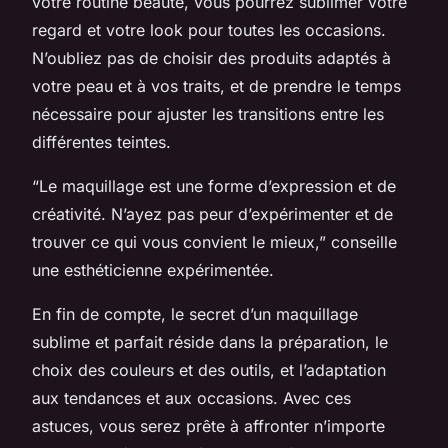
votre routine beauté, vous pourrez sublimer votre
regard et votre look pour toutes les occasions.
N’oubliez pas de choisir des produits adaptés à
votre peau et à vos traits, et de prendre le temps
nécessaire pour ajuster les transitions entre les
différentes teintes.
“Le maquillage est une forme d’expression et de
créativité. N’ayez pas peur d’expérimenter et de
trouver ce qui vous convient le mieux,” conseille
une esthéticienne expérimentée.
En fin de compte, le secret d’un maquillage
sublime et parfait réside dans la préparation, le
choix des couleurs et des outils, et l’adaptation
aux tendances et aux occasions. Avec ces
astuces, vous serez prête à affronter n’importe