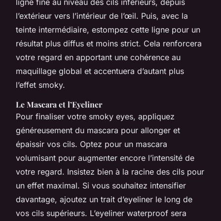
ligne fine au niveau des cils inférieurs, depuis
l’extérieur vers l’intérieur de l’œil. Puis, avec la
teinte intermédiaire, estompez cette ligne pour un
résultat plus diffus et moins strict. Cela renforcera
votre regard en apportant une cohérence au
maquillage global et accentuera d’autant plus
l’effet smoky.
Le Mascara et l’Eyeliner
Pour finaliser votre smoky eyes, appliquez
généreusement du mascara pour allonger et
épaissir vos cils. Optez pour un mascara
volumisant pour augmenter encore l’intensité de
votre regard. Insistez bien à la racine des cils pour
un effet maximal. Si vous souhaitez intensifier
davantage, ajoutez un trait d’eyeliner le long de
vos cils supérieurs. L’eyeliner waterproof sera