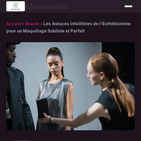
Bloguemode
Accueil
›
Beaute
›
Les Astuces infaillibles de l'Esthéticienne
pour un Maquillage Sublime et Parfait