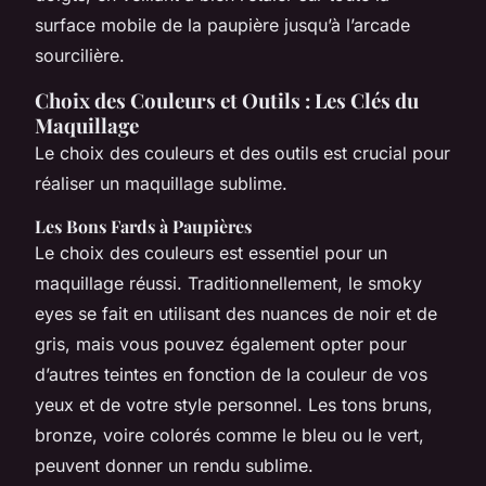
surface mobile de la paupière jusqu’à l’arcade
sourcilière.
Choix des Couleurs et Outils : Les Clés du
Maquillage
Le choix des couleurs et des outils est crucial pour
réaliser un maquillage sublime.
Les Bons Fards à Paupières
Le choix des couleurs est essentiel pour un
maquillage réussi. Traditionnellement, le smoky
eyes se fait en utilisant des nuances de noir et de
gris, mais vous pouvez également opter pour
d’autres teintes en fonction de la couleur de vos
yeux et de votre style personnel. Les tons bruns,
bronze, voire colorés comme le bleu ou le vert,
peuvent donner un rendu sublime.