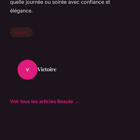
quelle journée ou soirée avec confiance et
élégance.
Beaute
Victoire
V
Voir tous les articles Beaute →