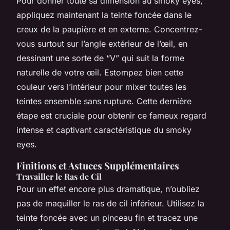
Pour donner toute sa dimension au smoky eyes,
appliquez maintenant la teinte foncée dans le
creux de la paupière et en externe. Concentrez-
vous surtout sur l’angle extérieur de l’œil, en
dessinant une sorte de “V” qui suit la forme
naturelle de votre œil. Estompez bien cette
couleur vers l’intérieur pour mixer toutes les
teintes ensemble sans rupture. Cette dernière
étape est cruciale pour obtenir ce fameux regard
intense et captivant caractéristique du smoky
eyes.
Finitions et Astuces Supplémentaires
Travailler le Ras de Cil
Pour un effet encore plus dramatique, n’oubliez
pas de maquiller le ras de cil inférieur. Utilisez la
teinte foncée avec un pinceau fin et tracez une