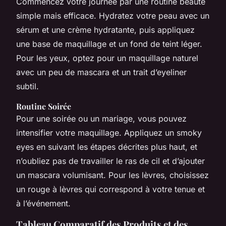
Commencez votre journée par une routine beauté
simple mais efficace. Hydratez votre peau avec un
sérum et une crème hydratante, puis appliquez
une base de maquillage et un fond de teint léger.
Pour les yeux, optez pour un maquillage naturel
avec un peu de mascara et un trait d’eyeliner
subtil.
Routine Soirée
Pour une soirée ou un mariage, vous pouvez
intensifier votre maquillage. Appliquez un smoky
eyes en suivant les étapes décrites plus haut, et
n’oubliez pas de travailler le ras de cil et d’ajouter
un mascara volumisant. Pour les lèvres, choisissez
un rouge à lèvres qui correspond à votre tenue et
à l’événement.
Tableau Comparatif des Produits et des