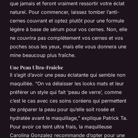
que jamais et feront vraiment ressortir votre éclat
naturel. Pour commencer, laissez tomber l’anti-
cernes couvrant et optez plutôt pour une formule
légère à base de sérum pour vos cernes. Non, elle
ne couvrira pas complètement vos cernes et vos
poches sous les yeux, mais elle vous donnera une
mine beaucoup plus fraîche.
Une Peau Ultra-Fraîche
Il s’agit d’avoir une peau éclatante qui semble non
maquillée. “On va délaisser les looks mats et leur
préférer un style qui fait ‘peau de verre’, comme
c’est le cas avec ces soins coréens qui permettent
de préparer la peau pour qu’elle soit rosée et
hydratée avant le maquillage,” explique Patrick Ta.
Pour avoir ce teint ultra frais, la maquilleuse
Carolina Gonzalez recommande d’opter pour une