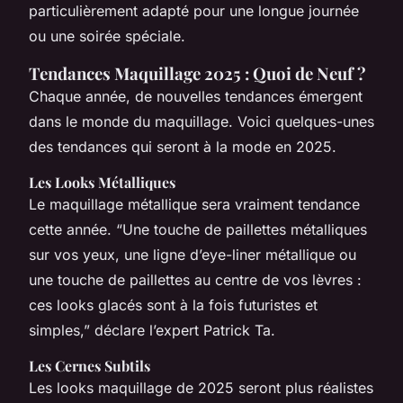
particulièrement adapté pour une longue journée
ou une soirée spéciale.
Tendances Maquillage 2025 : Quoi de Neuf ?
Chaque année, de nouvelles tendances émergent
dans le monde du maquillage. Voici quelques-unes
des tendances qui seront à la mode en 2025.
Les Looks Métalliques
Le maquillage métallique sera vraiment tendance
cette année. “Une touche de paillettes métalliques
sur vos yeux, une ligne d’eye-liner métallique ou
une touche de paillettes au centre de vos lèvres :
ces looks glacés sont à la fois futuristes et
simples,” déclare l’expert Patrick Ta.
Les Cernes Subtils
Les looks maquillage de 2025 seront plus réalistes