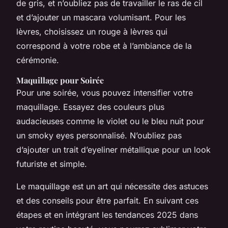
de gris, et n’oubliez pas de travailler le ras de cil
et d’ajouter un mascara volumisant. Pour les
lèvres, choisissez un rouge à lèvres qui
correspond à votre robe et à l’ambiance de la
cérémonie.
Maquillage pour Soirée
Pour une soirée, vous pouvez intensifier votre
maquillage. Essayez des couleurs plus
audacieuses comme le violet ou le bleu nuit pour
un smoky eyes personnalisé. N’oubliez pas
d’ajouter un trait d’eyeliner métallique pour un look
futuriste et simple.
Le maquillage est un art qui nécessite des astuces
et des conseils pour être parfait. En suivant ces
étapes et en intégrant les tendances 2025 dans