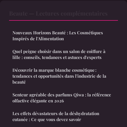
Beaute — Lectures complémentaires
Nouveaux Horizons Beauté : Les Cosmétiques
Inspirés de l'Alimentation
Quel peigne choisir dans un salon de coiffure à
lille : conseils, tendances et astuces d'experts
Découvrir la marque blanche cosmétique :
tendances et opportunités dans l'industrie de la
beauté
Senteur agréable des parfums Qiwa : la référence
olfactive élégante en 2026
Les effets dévastateurs de la déshydratation
cutanée : Ce que vous devez savoir