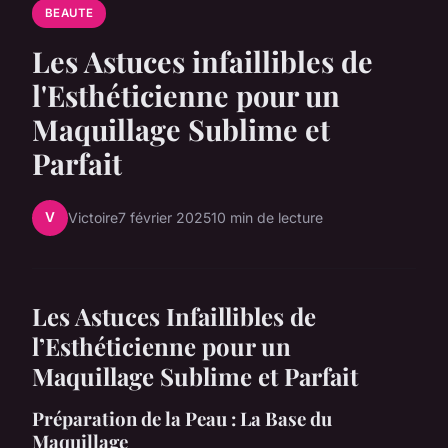
BEAUTE
Les Astuces infaillibles de
l'Esthéticienne pour un
Maquillage Sublime et
Parfait
V
Victoire
7 février 2025
10 min de lecture
Les Astuces Infaillibles de
l’Esthéticienne pour un
Maquillage Sublime et Parfait
Préparation de la Peau : La Base du
Maquillage