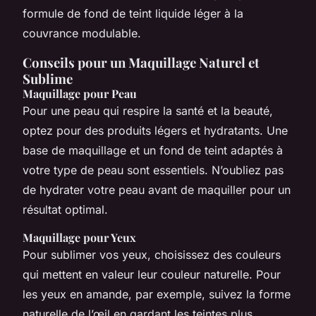
formule de fond de teint liquide léger à la
couvrance modulable.
Conseils pour un Maquillage Naturel et
Sublime
Maquillage pour Peau
Pour une peau qui respire la santé et la beauté,
optez pour des produits légers et hydratants. Une
base de maquillage et un fond de teint adaptés à
votre type de peau sont essentiels. N’oubliez pas
de hydrater votre peau avant de maquiller pour un
résultat optimal.
Maquillage pour Yeux
Pour sublimer vos yeux, choisissez des couleurs
qui mettent en valeur leur couleur naturelle. Pour
les yeux en amande, par exemple, suivez la forme
naturelle de l’œil en gardant les teintes plus