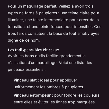
Pour un maquillage parfait, veillez à avoir trois
types de fards à paupières : une teinte claire pour
illuminer, une teinte intermédiaire pour créer de la
transition, et une teinte foncée pour intensifier. Ces
trois fards constituent la base de tout smoky eyes
digne de ce nom.
Les Indispensables Pinceaux
Avoir les bons outils facilite grandement la
réalisation d’un maquillage. Voici une liste des
pinceaux essentiels :
Pinceau plat :
idéal pour appliquer
uniformément les ombres à paupières.
Pinceau estompeur :
pour fondre les couleurs
entre elles et éviter les lignes trop marquées.