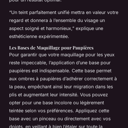
“Un teint parfaitement unifié mettra en valeur votre
regard et donnera à l’ensemble du visage un
aspect soigné et harmonieux,” explique une
esthéticienne expérimentée.
Les Bases de Maquillage pour Paupières
Pour garantir que votre maquillage pour les yeux
reste impeccable, l’application d’une base pour
paupières est indispensable. Cette base permet
aux ombres à paupières d’adhérer correctement à
la peau, empêchant ainsi leur migration dans les
plis et augmentant leur intensité. Vous pouvez
opter pour une base incolore ou légèrement
teintée selon vos préférences. Appliquez cette
base avec un pinceau ou directement avec vos
doigts, en veillant à bien l’étaler sur toute la