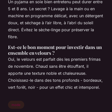
Un pyjama en soie bien entretenu peut durer entre
5 et 8 ans. Le secret ? Lavage à la main ou en
machine en programme délicat, avec un détergent
doux, et séchage à l’air libre, à l’abri du soleil
direct. Évitez le sèche-linge pour préserver la
fibre.
Est-ce le bon moment pour investir dans un
ensemble en velours ?
Oui, le velours est parfait dès les premiers frimas
de novembre. Chaud sans être étouffant, il
apporte une texture noble et chaleureuse.
Choisissez-le dans des tons profonds - bordeaux,
vert forêt, noir - pour un effet chic et intemporel.
mode