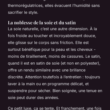
thermorégulatrices, elles évacuent l’humidité sans
sacrifier le style.
La noblesse de la soie et du satin
La soie naturelle, c’est une autre dimension. À la
fois froide au toucher et incroyablement douce,
elle glisse sur le corps sans friction. Elle est
surtout bénéfique pour la peau et les cheveux -
moins de tiraillement, moins de cassures. Le satin,
quand il est en satin de soie (et non en polyester),
offre un rendu similaire avec une brillance
discrète. Attention toutefois à l’entretien : toujours
laver à la main ou en programme délicat, et
suspendre pour sécher. Bien soignée, une tenue en
soie peut durer des années.
Ce petit luxe, ça se tente. Et franchement, une fois