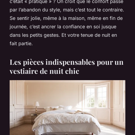
c’était « pratique » ? On croit que le confort passe
par l’abandon du style, mais c’est tout le contraire.
Se sentir jolie, même à la maison, même en fin de
journée, c’est ancrer la confiance en soi jusque
dans les petits gestes. Et votre tenue de nuit en
fait partie.
Les pièces indispensables pour un
vestiaire de nuit chic