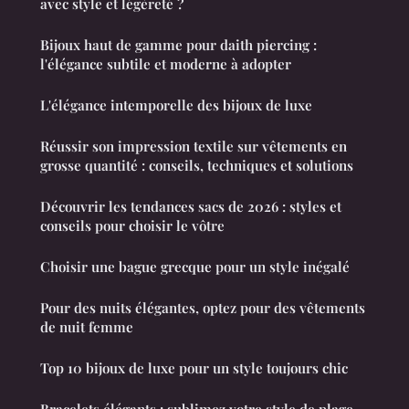
avec style et légèreté ?
Bijoux haut de gamme pour daith piercing :
l'élégance subtile et moderne à adopter
L'élégance intemporelle des bijoux de luxe
Réussir son impression textile sur vêtements en
grosse quantité : conseils, techniques et solutions
Découvrir les tendances sacs de 2026 : styles et
conseils pour choisir le vôtre
Choisir une bague grecque pour un style inégalé
Pour des nuits élégantes, optez pour des vêtements
de nuit femme
Top 10 bijoux de luxe pour un style toujours chic
Bracelets élégants : sublimez votre style de plage