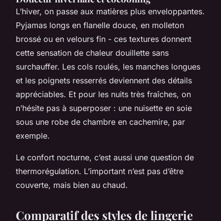
L’hiver, on passe aux matières plus enveloppantes.
Pyjamas longs en flanelle douce, en molleton
brossé ou en velours fin - ces textures donnent
cette sensation de chaleur douillette sans
surchauffer. Les cols roulés, les manches longues
et les poignets resserrés deviennent des détails
appréciables. Et pour les nuits très fraîches, on
n’hésite pas à superposer : une nuisette en soie
sous une robe de chambre en cachemire, par
exemple.
Le confort nocturne, c’est aussi une question de
thermorégulation. L’important n’est pas d’être
couverte, mais bien au chaud.
Comparatif des styles de lingerie