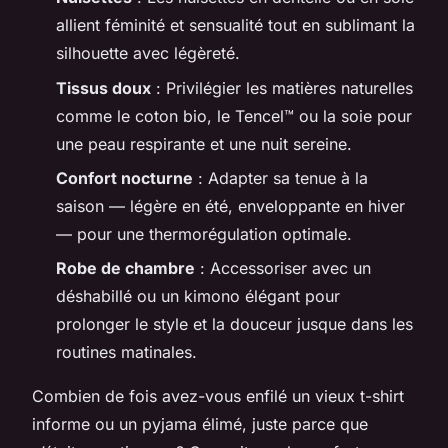
allient féminité et sensualité tout en sublimant la
silhouette avec légèreté.
Tissus doux
: Privilégier les matières naturelles
comme le coton bio, le Tencel™ ou la soie pour
une peau respirante et une nuit sereine.
Confort nocturne
: Adapter sa tenue à la
saison — légère en été, enveloppante en hiver
— pour une thermorégulation optimale.
Robe de chambre
: Accessoriser avec un
déshabillé ou un kimono élégant pour
prolonger le style et la douceur jusque dans les
routines matinales.
Combien de fois avez-vous enfilé un vieux t-shirt
informe ou un pyjama élimé, juste parce que