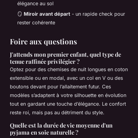
élégance au sol
🪞
Miroir avant départ
- un rapide check pour
rester cohérente
Foire aux questions
J'attends mon premier enfant, quel type de
tenue raffinée privilégier ?
Optez pour des chemises de nuit longues en coton
extensible ou en modal, avec un col en V ou des
boutons devant pour l’allaitement futur. Ces
modèles s’adaptent à votre silhouette en évolution
tout en gardant une touche d’élégance. Le confort
reste roi, mais pas au détriment du style.
Quelle est la durée de vie moyenne d'un
pyjama en soie naturelle ?