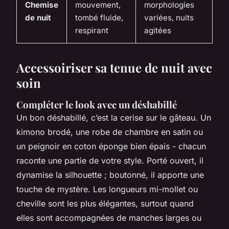
Chemise
mouvement,
morphologies
de nuit
tombé fluide,
variées, nuits
respirant
agitées
Accessoiriser sa tenue de nuit avec
soin
Compléter le look avec un déshabillé
Un bon déshabillé, c’est la cerise sur le gâteau. Un
kimono brodé, une robe de chambre en satin ou
un peignoir en coton éponge bien épais - chacun
raconte une partie de votre style. Porté ouvert, il
dynamise la silhouette ; boutonné, il apporte une
touche de mystère. Les longueurs mi-mollet ou
cheville sont les plus élégantes, surtout quand
elles sont accompagnées de manches larges ou