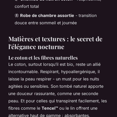
confort total
🦋
Robe de chambre assortie
- transition
douce entre sommeil et journée
Matières et textures : le secret de
l'élégance nocturne
Le coton et les fibres naturelles
Le coton, surtout lorsqu’il est bio, reste un allié
incontournable. Respirant, hypoallergénique, il
laisse la peau respirer - un must pour les nuits
agitées ou sensibles. Son tombé naturel apporte
une douceur rassurante, comme une seconde
peau. Et pour celles qui transpirent facilement, les
fibres comme le
Tencel™
ou le lin offrent une
alternative haut de gamme : absorbantes,