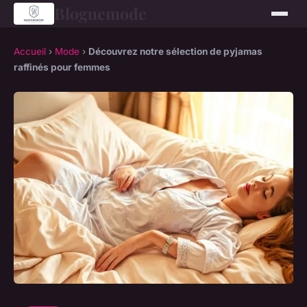
Bloguemode
Accueil
›
Mode
›
Découvrez notre sélection de pyjamas
raffinés pour femmes