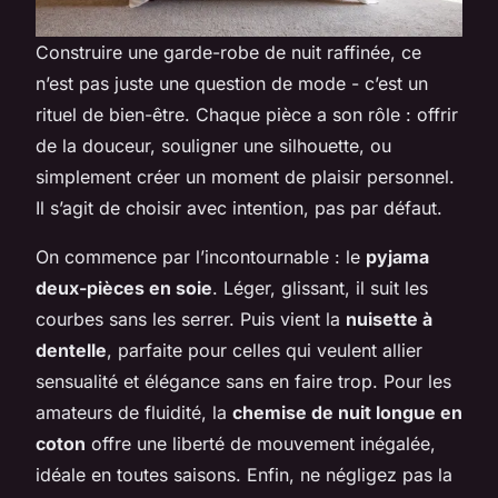
Construire une garde-robe de nuit raffinée, ce
n’est pas juste une question de mode - c’est un
rituel de bien-être. Chaque pièce a son rôle : offrir
de la douceur, souligner une silhouette, ou
simplement créer un moment de plaisir personnel.
Il s’agit de choisir avec intention, pas par défaut.
On commence par l’incontournable : le
pyjama
deux-pièces en soie
. Léger, glissant, il suit les
courbes sans les serrer. Puis vient la
nuisette à
dentelle
, parfaite pour celles qui veulent allier
sensualité et élégance sans en faire trop. Pour les
amateurs de fluidité, la
chemise de nuit longue en
coton
offre une liberté de mouvement inégalée,
idéale en toutes saisons. Enfin, ne négligez pas la