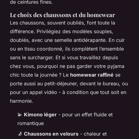
de ceintures fines.
Le choix des chaussons et du homewear
Les chaussons, souvent oubliés, font toute la
différence. Privilégiez des modèles souples,
doublés, avec une semelle antidérapante. En cuir
ou en tissu coordonné, ils complètent l’ensemble
sans le surcharger. Et si vous travaillez depuis
chez vous, pourquoi ne pas garder votre pyjama
chic toute la journée ? Le
homewear raffiné
se
porte aussi au petit-déjeuner, devant le bureau, ou
pour un appel vidéo - à condition que tout soit en
harmonie.
💫
Kimono léger
- pour un effet fluide et
romantique
🧦
Chaussons en velours
- chaleur et