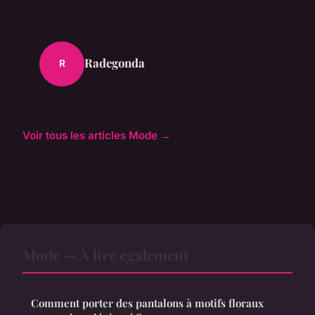
Radegonda
R
Voir tous les articles Mode →
Mode — À lire également
Comment porter des pantalons à motifs floraux