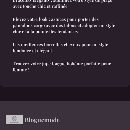
avec touche chic et raffinée
Élevez votre look : astuces pour porter des
pantalons cargo avec des talons et adopter un style
chic et à la pointe des tendances
Les meilleures barrettes cheveux pour un style
tendance et élégant
Trouvez votre jupe longue bohème parfaite pour
femme !
Bloguemode