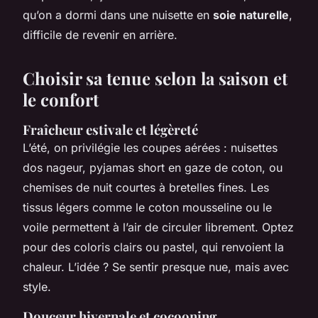
qu’on a dormi dans une nuisette en
soie naturelle
,
difficile de revenir en arrière.
Choisir sa tenue selon la saison et
le confort
Fraîcheur estivale et légèreté
L’été, on privilégie les coupes aérées : nuisettes
dos nageur, pyjamas short en gaze de coton, ou
chemises de nuit courtes à bretelles fines. Les
tissus légers comme le coton mousseline ou le
voile permettent à l’air de circuler librement. Optez
pour des coloris clairs ou pastel, qui renvoient la
chaleur. L’idée ? Se sentir presque nue, mais avec
style.
Douceur hivernale et cocooning